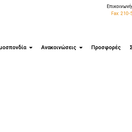
Επικοινωνή
Fax: 210
μοσπονδία
Ανακοινώσεις
Προσφορές