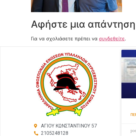
Αφήστε μια απάντηση
Για να σχολιάσετε πρέπει να
συνδεθείτε
.
ΠΕ
ΑΓΙΟΥ ΚΩΝΣΤΑΝΤΙΝΟΥ 57
po
2105248128