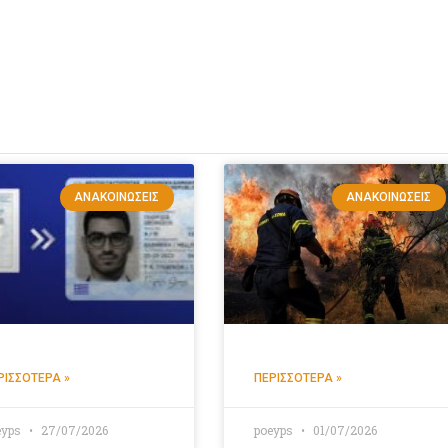
ΑΝΑΚΟΙΝΏΣΕΙΣ
ΑΝΑΚΟΙΝΏΣΕΙΣ
ΡΙΣΣΌΤΕΡΑ »
ΠΕΡΙΣΣΌΤΕΡΑ »
eyps
27/07/2026
poeyps
01/07/2026