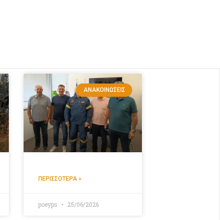
ΑΝΑΚΟΙΝΏΣΕΙΣ
ΠΕΡΙΣΣΌΤΕΡΑ »
poeyps
25/06/2026