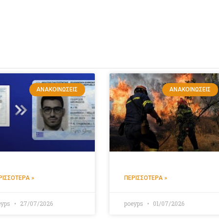
ΑΝΑΚΟΙΝΏΣΕΙΣ
ΑΝΑΚΟΙΝΏΣΕΙΣ
ΡΙΣΣΌΤΕΡΑ »
ΠΕΡΙΣΣΌΤΕΡΑ »
eyps
27/07/2026
poeyps
01/07/2026