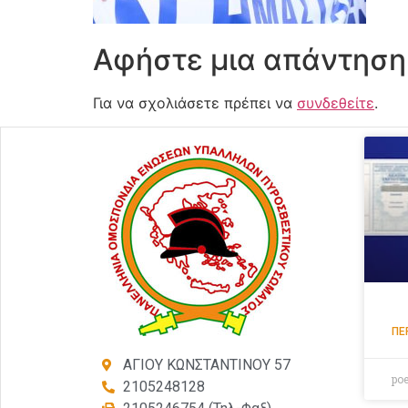
Αφήστε μια απάντηση
Για να σχολιάσετε πρέπει να
συνδεθείτε
.
ΠΕ
ΑΓΙΟΥ ΚΩΝΣΤΑΝΤΙΝΟΥ 57
po
2105248128