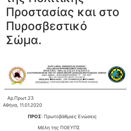
Προστασίας και στο
Πυροσβεστικό
Σώμα.
Αρ.Πρωτ.23
Αθήνα, 11.01.2020
ΠΡΟΣ
: Πρωτοβάθμιες Ενώσεις
Μέλη της ΠΟΕΥΠΣ