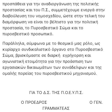
προσπάθεια για την αναδιοργάνωση της πολιτικής
προστασίας και του Π.Σ., συμμετέχουμε ενεργά στην
διαβούλευση του νομοσχεδίου, ώστε στην τελική του
διαμόρφωση να είναι το βέλτιστο για την πολιτική
προστασία, το Πυροσβεστικό Σώμα και το
πυροσβεστικό προσωπικό.
Παράλληλα, σύμφωνα με το θεσμικό μας ρόλο, ως
κυρίαρχο συνδικαλιστικό όργανο στο Πυροσβεστικό
Σώμα, βρισκόμαστε σε διαρκή εγρήγορση και
αγωνιστική ετοιμότητα για την προάσπιση των
εργασιακών δικαιωμάτων των συνάδελφων και της
ομαλής πορείας του πυροσβεστικού μηχανισμού.
ΓΙΑ ΤΟ Δ.Σ. ΤΗΣ Π.Ο.Ε.Υ.Π.Σ.
Ο ΠΡΟΕΔΡΟΣ
Ο ΓΕΝ.
ΓΡΑΜΜΑΤΕΑΣ