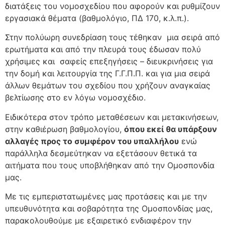
διατάξεις του νομοσχεδίου που αφορούν και ρυθμίζουν
εργασιακά θέματα (βαθμολόγιο, ΠΔ 170, κ.λ.π.).
Στην πολύωρη συνεδρίαση τους τέθηκαν μια σειρά από
ερωτήματα και από την πλευρά τους έδωσαν πολύ
χρήσιμες και σαφείς επεξηγήσεις – διευκρινήσεις για
την δομή και λειτουργία της Γ.Γ.Π.Π. και για μια σειρά
άλλων θεμάτων του σχεδίου που χρήζουν αναγκαίας
βελτίωσης στο εν λόγω νομοσχέδιο.
Ειδικότερα στον τρόπο μεταθέσεων και μετακινήσεων,
στην καθιέρωση βαθμολογίου,
όπου εκεί θα υπάρξουν
αλλαγές προς το συμφέρον του υπαλλήλου
ενώ
παράλληλα δεσμεύτηκαν να εξετάσουν θετικά τα
αιτήματα που τους υποβλήθηκαν από την Ομοσπονδία
μας.
Με τις εμπεριστατωμένες μας προτάσεις και με την
υπευθυνότητα και σοβαρότητα της Ομοσπονδίας μας,
παρακολουθούμε με εξαιρετικό ενδιαφέρον την