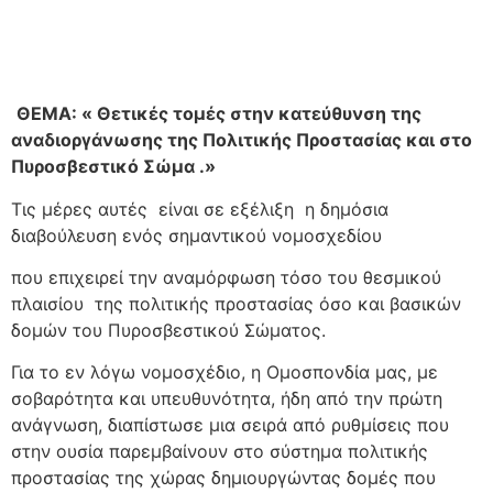
ΘΕΜΑ: « Θετικές τομές στην κατεύθυνση της
αναδιοργάνωσης της Πολιτικής
Προστασίας και στο
Πυροσβεστικό Σώμα .»
Τις μέρες αυτές είναι σε εξέλιξη η δημόσια
διαβούλευση ενός σημαντικού νομοσχεδίου
που επιχειρεί την αναμόρφωση τόσο του θεσμικού
πλαισίου της πολιτικής προστασίας όσο και βασικών
δομών του Πυροσβεστικού Σώματος.
Για το εν λόγω νομοσχέδιο, η Ομοσπονδία μας, με
σοβαρότητα και υπευθυνότητα, ήδη από την πρώτη
ανάγνωση, διαπίστωσε μια σειρά από ρυθμίσεις που
στην ουσία παρεμβαίνουν στο σύστημα πολιτικής
προστασίας της χώρας δημιουργώντας δομές που