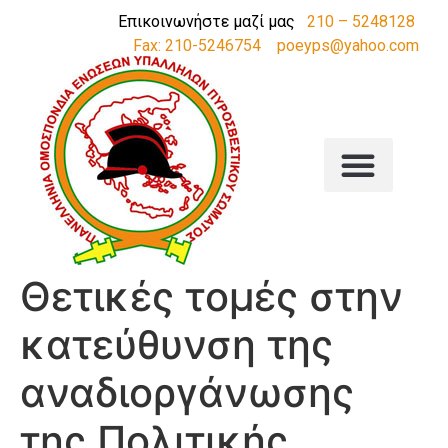
Επικοινωνήστε μαζί μας
210 – 5248128
Fax: 210-5246754
poeyps@yahoo.com
Θετικές τομές στην
κατεύθυνση της
αναδιοργάνωσης
της Πολιτικής