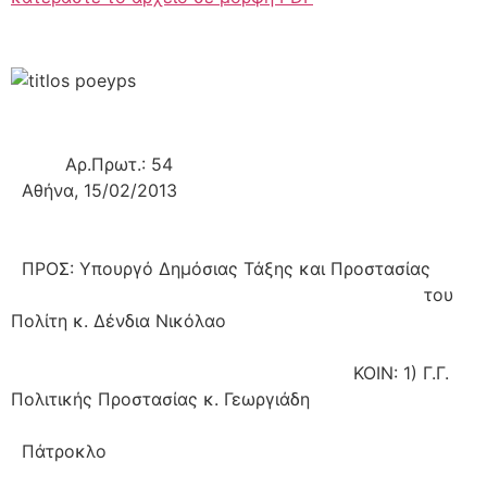
Αρ.Πρωτ
.
:
54
Αθήνα,
15
/02
/2013
ΠΡΟΣ:
Υπουργό Δημόσιας Τάξης και Προστασίας
του
Πολίτη κ. Δένδια Νικόλαο
ΚΟΙΝ:
1)
Γ.Γ.
Πολιτικής Προστασίας κ. Γεωργιάδη
Πάτροκλο