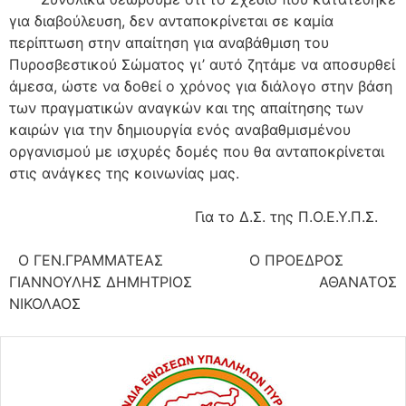
για διαβούλευση, δεν ανταποκρίνεται σε καμία
περίπτωση στην απαίτηση για αναβάθμιση του
Πυροσβεστικού Σώματος γι
’
αυτό ζητάμε να αποσυρθεί
άμεσα, ώστε να δοθεί ο χρόνος για διάλογο στην βάση
των πραγματικών αναγκών και της απαίτησης των
καιρών για την δημιουργία ενός αναβαθμισμένου
οργανισμού με
ισχυρές δομές που θα ανταποκρίνεται
στις ανάγκες της κοινωνίας μας.
Για το Δ.Σ.
της
Π.Ο.Ε.Υ.Π.Σ.
Ο ΓΕΝ.Γ
ΡΑΜΜΑΤΕΑΣ
Ο ΠΡΟΕΔΡΟΣ
ΓΙΑΝΝΟΥΛΗΣ ΔΗΜΗΤΡΙΟΣ
ΑΘΑΝΑΤΟΣ
ΝΙΚΟΛΑΟΣ