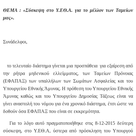
ΘΕΜΑ : «Σύσκεψη στο Υ.ΕΘ.Α. για το μέλλον των Ταμείων
μας».
Συνάδελφοι,
το τελευταίο διάστημα γίνεται μια προσπάθεια για εξαίρεση από
την ρήτρα μηδενικού ελλείμματος, των Ταμείων Πρόνοιας
(ΕΦΑΠΑΞ) των υπαλλήλων των Σωμάτων Ασφαλείας και του
Υπουργείου Εθνικής Άμυνας. Η πρόθεση του Υπουργείου Εθνικής
Άμυνας καθώς και του Υπουργείου Δημοσίας Τάξεως είναι να
γίνει αναστολή του νόμου για ένα χρονικό διάστημα, έτσι ώστε να
δοθούν όσα ΕΦΑΠΑΞ που είναι σε εκκρεμότητα.
Για το λόγο αυτό πραγματοποιήθηκε στις 8-12-2015 δεύτερη
σύσκεψη, στο Υ.ΕΘ.Α, ύστερα από πρόσκληση του Υπουργού