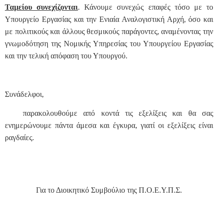
Ταμείου συνεχίζονται
. Κάνουμε συνεχώς επαφές τόσο με το
Υπουργείο Εργασίας και την Ενιαία Αναλογιστική Αρχή, όσο και
με πολιτικούς και άλλους θεσμικούς παράγοντες, αναμένοντας την
γνωμοδότηση της Νομικής Υπηρεσίας του Υπουργείου Εργασίας
και την τελική απόφαση του Υπουργού.
Συνάδελφοι,
παρακολουθούμε από κοντά τις εξελίξεις και θα σας
ενημερώνουμε πάντα άμεσα και έγκυρα, γιατί οι εξελίξεις είναι
ραγδαίες.
Για το Διοικητικό Συμβούλιο της Π.Ο.Ε.Υ.Π.Σ.