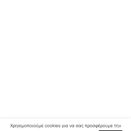
Χρησιμοποιούμε cookies για να σας προσφέρουμε την