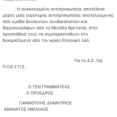
Η συγκεκριμένη αντιπροσωπεία, αποτέλεσε
μέρος μιας ευρύτερης αντιπροσωπείας αποτελούμενης
από ομάδα βουλευτών, συνδικαλιστών και
δημοσιογράφων από τη Μεγάλη Βρετανία, στην
προσπάθειά τους να συμπαρασταθούν στο
δοκιμαζόμενο από την κρίση Ελληνικό λαό.
Για το Δ.Σ. της
Π.Ο.Ε.Υ.Π.Σ.
Ο ΓΕΝ.ΓΡΑΜΜΑΤΕΑΣ
Ο ΠΡΟΕΔΡΟΣ
ΓΙΑΝΝΟΥΛΗΣ ΔΗΜΗΤΡΙΟΣ
ΑΘΑΝΑΤΟΣ ΝΙΚΟΛΑΟΣ