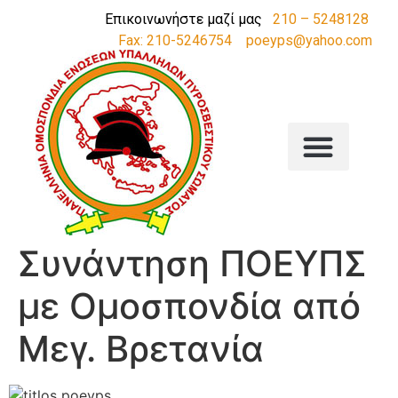
Επικοινωνήστε μαζί μας
210 – 5248128
Fax: 210-5246754
poeyps@yahoo.com
Συνάντηση ΠΟΕΥΠΣ
με Ομοσπονδία από
Μεγ. Βρετανία