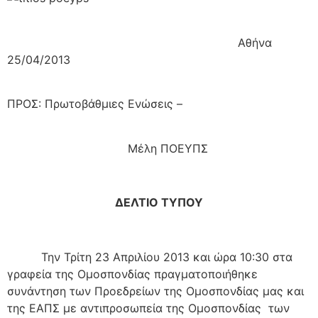
Αθήνα
25/04/2013
ΠΡΟΣ: Πρωτοβάθμιες Ενώσεις –
Μέλη ΠΟΕΥΠΣ
ΔΕΛΤΙΟ ΤΥΠΟΥ
Την Τρίτη 23 Απριλίου 2013 και ώρα 10:30 στα
γραφεία της Ομοσπονδίας πραγματοποιήθηκε
συνάντηση των Προεδρείων της Ομοσπονδίας μας και
της ΕΑΠΣ με αντιπροσωπεία της Ομοσπονδίας των