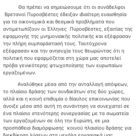
Θα πρέπει να σημειώσουμε ότι οι συνάδελφοι
Βρετανοί Πυροσβέστες έδειξαν ιδιαίτερη ευαισθησία
για τα οικονομικά και θεσμικά προβλήματα που
αντιμετωπίζουν οι Έλληνες Πυροσβέστες, εξαιτίας της
εφαρμογής της μνημονιακής πολιτικής και εξέφρασαν
την πλήρη συμπαράστασή τους. Ταυτόχρονα
εξέφρασαν και την ανησυχία τους θεωρώντας ότι η
πολιτική που εφαρμόζεται στη χώρα μας αποτελεί
πρόβα γενικότερης φτωχοποίησης των ευρωπαίων
εργαζομένων.
Αναλύθηκε μέσα από την ανταλλαγή απόψεων,
το πλαίσιο δράσης των συνδικάτων στις δύο χώρες,
αλλά και η κοινή επιθυμία ο δίαυλος επικοινωνίας που
άνοιξε μέσα από αυτή τη συνάντηση να συνεχιστεί σε
ένα πλαίσιο στενότερης συνεργασίας με τα σωματεία
των εργαζομένων σε όλη την Ευρώπη, σε μια
προσπάθεια διαμόρφωσης κοινού πλαισίου δράσης για
διεκδίκηση λύσεων στα μεγάλα εργασιακά μας