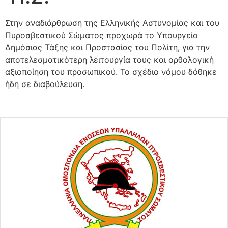
Στην αναδιάρθρωση της Ελληνικής Αστυνομίας και του
Πυροσβεστικού Σώματος προχωρά το Υπουργείο
Δημόσιας Τάξης και Προστασίας του Πολίτη, για την
αποτελεσματικότερη λειτουργία τους και ορθολογική
αξιοποίηση του προσωπικού. Το σχέδιο νόμου δόθηκε
ήδη σε διαβούλευση.