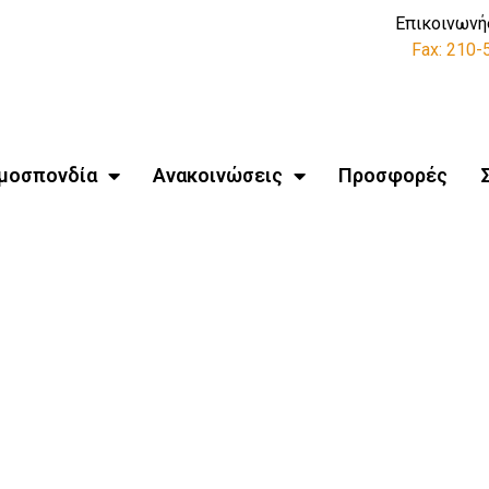
Επικοινωνή
Fax: 210
μοσπονδία
Ανακοινώσεις
Προσφορές