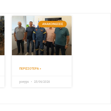
ΑΝΑΚΟΙΝΏΣΕΙΣ
ΠΕΡΙΣΣΌΤΕΡΑ »
poeyps
25/06/2026