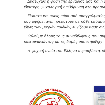
Δυστυχώς η φύση της εργασίας μας και η α
ιδιαίτερη ψυχολογική επιβάρυνση στο προσω
Είμαστε και εμείς πέρα από επαγγελματίες,
μας αφήσει ανεπηρέαστους σε κάθε επόμεν
ιδίως των μικρών παιδιών, λυγίζουν κάθε α
Καλούμε όλους τους συναδέλφους που συμμ
επικοινωνώντας με τις δομές υποστήριξης!
Η ψυχική υγεία του Έλληνα πυροσβέστη, είν