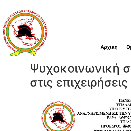
Αρχική
Ο
Ψυχοκοινωνική σ
στις επιχειρήσει