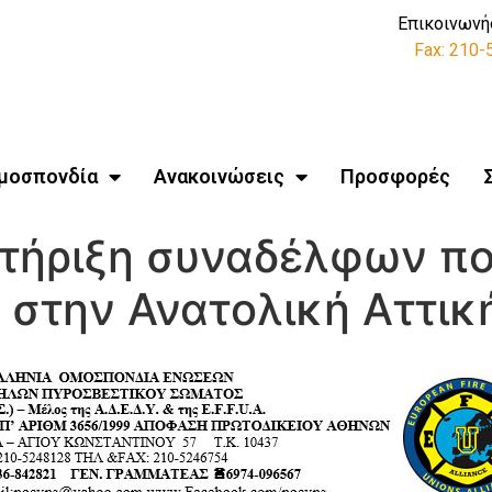
Επικοινωνή
Fax: 210
μοσπονδία
Ανακοινώσεις
Προσφορές
τήριξη συναδέλφων πο
ς στην Ανατολική Αττικ