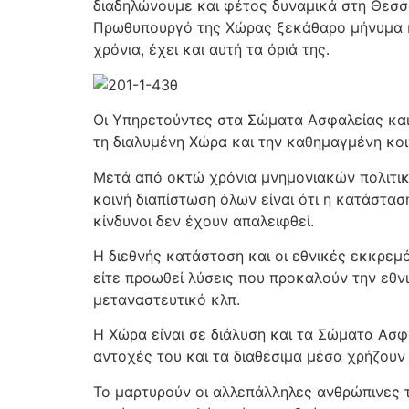
διαδηλώνουμε και φέτος δυναμικά στη Θεσσ
Πρωθυπουργό της Χώρας ξεκάθαρο μήνυμα και
χρόνια, έχει και αυτή τα όριά της.
Οι Υπηρετούντες στα Σώματα Ασφαλείας και 
τη διαλυμένη Χώρα και την καθημαγμένη κοι
Μετά από οκτώ χρόνια μνημονιακών πολιτικ
κοινή διαπίστωση όλων είναι ότι η κατάστασ
κίνδυνοι δεν έχουν απαλειφθεί.
Η διεθνής κατάσταση και οι εθνικές εκκρε
είτε προωθεί λύσεις που προκαλούν την εθν
μεταναστευτικό κλπ.
Η Χώρα είναι σε διάλυση και τα Σώματα Ασφ
αντοχές του και τα διαθέσιμα μέσα χρήζουν
Το μαρτυρούν οι αλλεπάλληλες ανθρώπινες τ