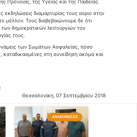
 Πρόνοιας, της Υγείας και της Παιδείας.
ές εκδηλώσεις διαμαρτυρίας τους αύριο στην
 το μέλλον. Τους διαβεβαιώνουμε δε ότι
 των δημοκρατικών λειτουργιών του
γίας τους.
 δυνάμεις των Σωμάτων Ασφαλείας, πόσο
ς, καταδικασμένες στη συνείδηση ακόμα και
!
Θεσσαλονίκη, 07 Σεπτεμβρίου 2018
ΑΝΑΚΟΙΝΏΣΕΙΣ