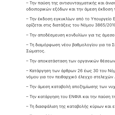
– Την παύση της αντισυνταγματικής και άνι
οδοιπορικών εξόδων και την άμεση έκδοση τ
– Την έκδοση εγκυκλίων από το Υπουργείο Ε
ορίζεται στις διατάξεις του Νόμου 3865/20
– Την αποδέσμευση κονδυλίων για τις άμεσε
– Τη διαμόρφωση νέου βαθμολογίου για τα 
Σώματος.
– Την αποκατάσταση των οργανικών θέσεων 
– Κατάργηση των άρθρων 26 έως 30 του Νόμ
νόμου για τον πειθαρχικό έλεγχο στελεχών 
– Την άμεση καταβολή αποζημίωσης των νυ
– Την κατάργηση του ΕΝΦΙΑ και την παύση 
– Τη διασφάλιση της καταβολής κύριων και 