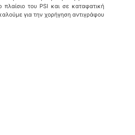
ο πλαίσιο του
PSI
και σε καταφατική
ακαλούμε για την χορήγηση αντιγράφου