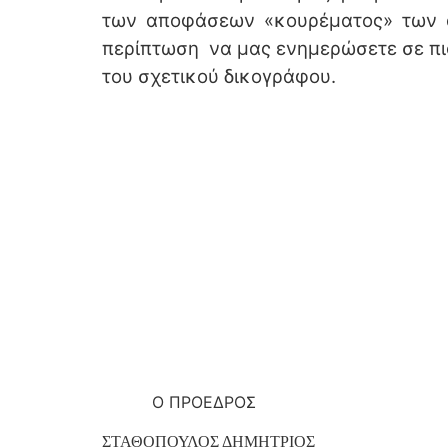
των αποφάσεων «κουρέματος» των α
περίπτωση να μας ενημερώσετε σε πιο
του σχετικού δικογράφου.
Ο ΠΡΟΕΔΡΟΣ Ο 
ΣΤΑΘΟΠΟΥΛΟΣ ΔΗΜΗΤΡΙΟΣ Φ