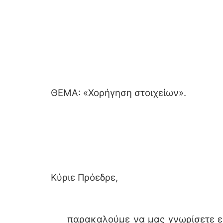
ΘΕΜΑ: «Χορήγηση στοιχείων».
Κύριε Πρόεδρε,
παρακαλούμε να μας γνωρίσετε εάν 