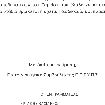
ποθεματικών του Ταμείου που έλαβε χώρα στ
 στάδιο βρίσκεται η σχετική διαδικασία και παρ
Με ιδιαίτερη εκτίμηση,
Για το Διοικητικό Συμβούλιο της Π.Ο.Ε.Υ.Π.Σ
ΓΕΝ.ΓΡΑΜΜΑΤΕΑΣ
ΕΡΤΑΚΗΣ ΒΑΣΙΛΕΙΟΣ