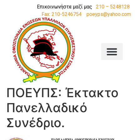
Επικοινωνήστε μαζί μας
210 – 5248128
Fax: 210-5246754
poeyps@yahoo.com
ΠΟΕΥΠΣ: Έκτακτο
Πανελλαδικό
Συνέδριο.