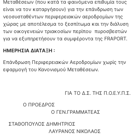
Μεταθέσεων (που κατά τα φαινόμενα επιθυμία τους
είναι να τον καταργήσουν) για την επάνδρωση των
νεοσυσταθέντων περιφερειακών αεροδρομίων της
χώρας με αποτέλεσμα το ξεσπίτωμα και την διάλυση
των οικογενειών τριακοσίων περίπου πυροσβεστών
για να εξυπηρετήσουν τα συμφέροντα της FRAPORT.
ΗΜΕΡΗΣΙΑ ΔΙΑΤΑΞΗ :
Επάνδρωση Περιφερειακών Αεροδρομίων χωρίς την
εφαρμογή του Κανονισμού Μεταθέσεων.
ΓΙΑ ΤΟ Δ.Σ. ΤΗΣ Π.Ο.Ε.Υ.Π.Σ.
Ο ΠΡΟΕΔΡΟΣ
Ο ΓΕΝ.ΓΡΑΜΜΑΤΕΑΣ
ΣΤΑΘΟΠΟΥΛΟΣ ΔΗΜΗΤΡΙΟΣ
ΛΑΥΡΑΝΟΣ ΝΙΚΟΛΑΟΣ