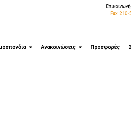
Επικοινωνή
Fax: 210
μοσπονδία
Ανακοινώσεις
Προσφορές