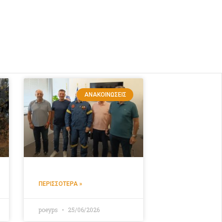
ΑΝΑΚΟΙΝΏΣΕΙΣ
ΠΕΡΙΣΣΌΤΕΡΑ »
poeyps
25/06/2026