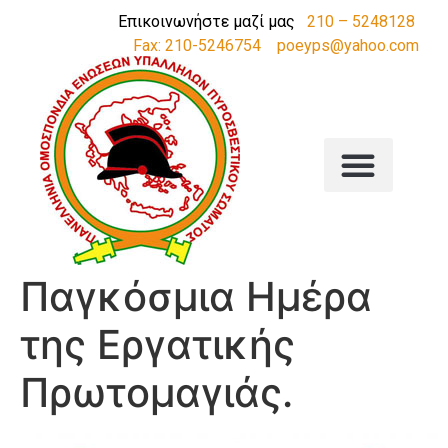
Επικοινωνήστε μαζί μας
210 – 5248128
Fax: 210-5246754
poeyps@yahoo.com
Παγκόσμια Ημέρα
της Εργατικής
Πρωτομαγιάς.