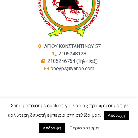
ΑΓΙΟΥ ΚΩΝΣΤΑΝΤΙΝΟΥ 57
2105248128
2105246754 (Τηλ-Φαξ)
poeyps@yahoo.com
Χρησιμοποιούμε cookies για να σας προσφέρουμε την
καλύτερη δυνατή εμπειρία στη σελίδα μας.
Αποδοχή
Περισσότερα
Απόρριψη