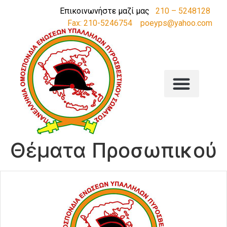
Επικοινωνήστε μαζί μας
210 – 5248128
Fax: 210-5246754
poeyps@yahoo.com
Θέματα Προσωπικού