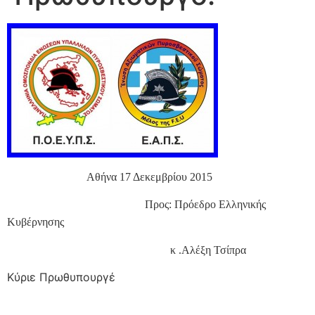
Αθήνα 17 Δεκεμβρίου 2015
Προς: Πρόεδρο Ελληνικής
Κυβέρνησης
κ .Αλέξη Τσίπρα
Κύριε Πρωθυπουργέ