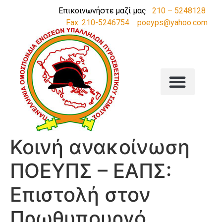
Επικοινωνήστε μαζί μας
210 – 5248128
Fax: 210-5246754
poeyps@yahoo.com
Κοινή ανακοίνωση
ΠΟΕΥΠΣ – ΕΑΠΣ:
Επιστολή στον
Πρωθυπουργό.