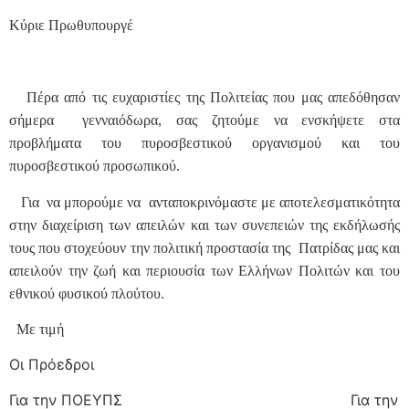
Κύριε Πρωθυπουργέ
Πέρα από τις ευχαριστίες της Πολιτείας που μας απεδόθησαν
σήμερα γενναιόδωρα, σας ζητούμε να ενσκήψετε στα
προβλήματα του πυροσβεστικού οργανισμού και του
πυροσβεστικού προσωπικού.
Για να μπορούμε να ανταποκρινόμαστε με αποτελεσματικότητα
στην διαχείριση των απειλών και των συνεπειών της εκδήλωσής
τους που στοχεύουν την πολιτική προστασία της Πατρίδας μας και
απειλούν την ζωή και περιουσία των Ελλήνων Πολιτών και του
εθνικού φυσικού πλούτου.
Με τιμή
Οι Πρόεδροι
Για την ΠΟΕΥΠΣ Για την