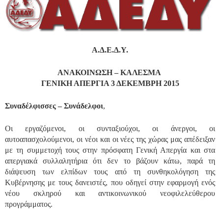
Α.Δ.Ε.Δ.Υ.
ΑΝΑΚΟΙΝΩΣΗ – ΚΑΛΕΣΜΑ
ΓΕΝΙΚΗ ΑΠΕΡΓΙΑ 3 ΔΕΚΕΜΒΡΗ 2015
Συναδέλφισσες – Συνάδελφοι
,
Οι εργαζόμενοι, οι συνταξιούχοι, οι άνεργοι, οι
αυτοαπασχολούμενοι, οι νέοι και οι νέες της χώρας μας απέδειξαν
με τη συμμετοχή τους στην πρόσφατη Γενική Απεργία και στα
απεργιακά συλλαλητήρια ότι δεν το βάζουν κάτω, παρά τη
διάψευση των ελπίδων τους από τη συνθηκολόγηση της
Κυβέρνησης με τους δανειστές, που οδηγεί στην εφαρμογή ενός
νέου σκληρού και αντικοινωνικού νεοφιλελεύθερου
προγράμματος.