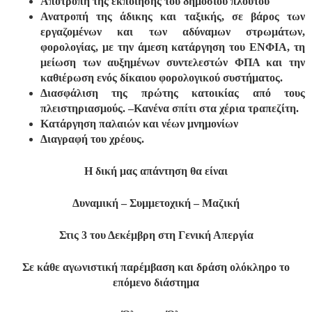
Αποτροπή της εκποίησης του δημόσιου πλούτου
Ανατροπή της άδικης και ταξικής, σε βάρος των
εργαζομένων και των αδύναμων στρωμάτων,
φορολογίας, με την άμεση κατάργηση του ΕΝΦΙΑ, τη
μείωση των αυξημένων συντελεστών ΦΠΑ και την
καθιέρωση ενός δίκαιου φορολογικού συστήματος.
Διασφάλιση της πρώτης κατοικίας από τους
πλειστηριασμούς. –Κανένα σπίτι στα χέρια τραπεζίτη.
Κατάργηση παλαιών και νέων μνημονίων
Διαγραφή του χρέους.
Η δική μας απάντηση θα είναι
Δυναμική – Συμμετοχική – Μαζική
Στις 3 του Δεκέμβρη στη Γενική Απεργία
Σε κάθε αγωνιστική παρέμβαση και δράση ολόκληρο το
επόμενο διάστημα