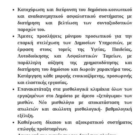
Κατοχύρωση και διεύρυνση του δημόσιου-κοινωνικού
και αναδιανεμητικού ασφαλιστικού συστήματος με
διατήρηση και βελτίωση των συνταξιοδοτικών
παροχών του.
Άμεσες προσλήψεις μόνιμου προσωπικού για την
επαρκή στελέχωση των Δημοσίων Υπηρεσιών, με
έμφαση στους τομείς της Υγείας, Παιδείας,
Αυτοδιοίκησης και Ασφαλιστικών Ταμείων, με
παράλληλη αύξηση της χρηματοδότησης και
διατήρηση του δημόσιου και δωρεάν χαρακτήρα τους.
Κατάργηση κάθε μορφής ενοικιαζόμενης, προσωρινής
και ελαστικής εργασίας.
Επανακατάταξη στα μισθολογικά κλιμάκια όλων των
εργαζομένων στο Δημόσιο με άμεσο «ξεπάγωμα» των
μισθών. Νέο μισθολόγιο με αποκατάσταση των
απωλειών και ακώλυτη μισθολογική- βαθμολογική
εξέλιξη.
Καθιέρωση δίκαιου και αξιοκρατικού συστήματος
επιλογής προϊσταμένων.