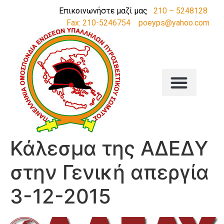
Επικοινωνήστε μαζί μας
210 – 5248128
Fax: 210-5246754
poeyps@yahoo.com
Κάλεσμα της ΑΔΕΔΥ
στην Γενική απεργία
3-12-2015