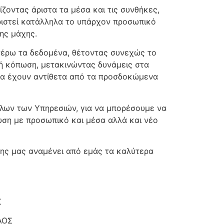
ίζοντας άριστα τα μέσα και τις συνθήκες,
ιριστεί κατάλληλα το υπάρχον προσωπικό
ης μάχης.
αιτέρω τα δεδομένα, θέτοντας συνεχώς το
ή κόπωση, μετακινώντας δυνάμεις στα
α θα έχουν αντίθετα από τα προσδοκώμενα
όλων των Υπηρεσιών, για να μπορέσουμε να
υση με προσωπικό και μέσα αλλά και νέο
της μας αναμένει από εμάς τα καλύτερα
Σ
ΟΣ