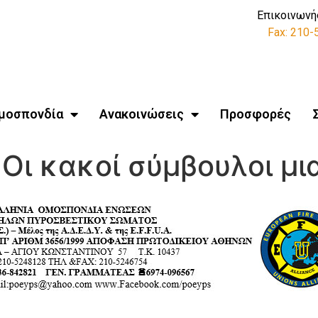
Επικοινωνή
Fax: 210
μοσπονδία
Ανακοινώσεις
Προσφορές
 Οι κακοί σύμβουλοι μι