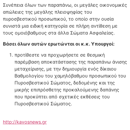
Συνέπεια όλων των παραπάνω, οι μεγάλες οικονομικές
απώλειες της μεγάλης πλειοψηφίας του
πυροσβεστικού προσωπικού, το οποίο στην ουσία
συνιστά μια ειδική κατηγορία σε πλήρη αντίθεση με
τους ομοιόβαθμους στα άλλα Σώματα Ασφαλείας.
Βάσει όλων αυτών ερωτώνται οι κ.κ. Υπουργοί:
προτίθεστε να προχωρήσετε σε θεσμική
παρέμβαση αποκατάστασης της παραπάνω άνισης
μεταχείρισης, με την δημιουργία ενός δίκαιου
Βαθμολογίου του χαμηλόβαθμου προσωπικού του
Πυροσβεστικού Σώματος, δεδομένης και της
μικρής επιπρόσθετης προκαλούμενης δαπάνης
που προκύπτει από σχετικές εκθέσεις του
Πυροσβεστικού Σώματος.
http://kavosnews.gr