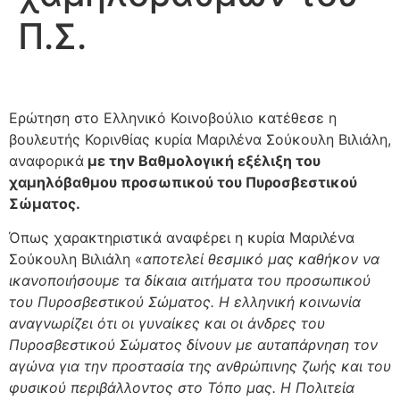
Π.Σ.
Ερώτηση στο Ελληνικό Κοινοβούλιο κατέθεσε η
βουλευτής Κορινθίας κυρία Μαριλένα Σούκουλη Βιλιάλη,
αναφορικά
με την Βαθμολογική εξέλιξη του
χαμηλόβαθμου προσωπικού του Πυροσβεστικού
Σώματος.
Όπως χαρακτηριστικά αναφέρει η κυρία Μαριλένα
Σούκουλη Βιλιάλη «
αποτελεί θεσμικό μας καθήκον να
ικανοποιήσουμε τα δίκαια αιτήματα του προσωπικού
του Πυροσβεστικού Σώματος. Η ελληνική κοινωνία
αναγνωρίζει ότι οι γυναίκες και οι άνδρες του
Πυροσβεστικού Σώματος δίνουν με αυταπάρνηση τον
αγώνα για την προστασία της ανθρώπινης ζωής και του
φυσικού περιβάλλοντος στο Τόπο μας. Η Πολιτεία