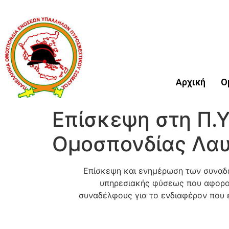
Αρχική
Ο
Επίσκεψη στη Π.Υ
Ομοσπονδίας Λαυ
Επίσκεψη και ενημέρωση των συναδ
υπηρεσιακής φύσεως που αφορού
συναδέλφους για το ενδιαφέρον που ε