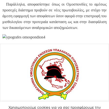
Παράλληλα, αποφασίστηκε όπως οι Ομοσπονδίες το αμέσως
προσεχές διάστημα προβούν σε νέες πρωτοβουλίες, με στόχο την
άμεση εφαρμογή των αποφάσεων όσον αφορά στην επιστροφή του
μισθολογίου στην προτεραία κατάσταση ως και στην διασφάλιση
των δικαιούμενων αναδρομικών αποζημιώσεων.
Χρησιμοποιούμε cookies για να σας προσφέρουμε την
ΑΓΙΟΥ ΚΩΝΣΤΑΝΤΙΝΟΥ 57