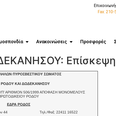
Επικοινωνή
Fax: 210
μοσπονδία
Ανακοινώσεις
Προσφορές
ΕΚΑΝΗΣΟΥ: Επίσκεψη Κ
ΛΗΛΩΝ ΠΥΡΟΣΒΕΣΤΙΚΟΥ ΣΩΜΑΤΟΣ
 ΡΟΔΟΥ ΚΑΙ ΔΩΔΕΚΑΝΗΣΟΥ
ΥΠ’ ΑΡΙΘΜΟΝ 506/1999 ΑΠΟΦΑΣΗ ΜΟΝΟΜΕΛΟΥΣ
ΠΡΩΤΟΔΙΚΕΙΟΥ ΡΟΔΟΥ
ΕΔΡΑ ΡΟΔΟΣ
νήσων 44 Τηλ./Φαξ: 22411 16522