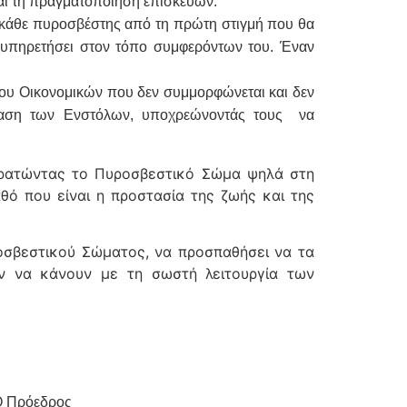
και τη πραγματοποίηση επισκευών.
 κάθε πυροσβέστης από τη πρώτη στιγμή που θα
α υπηρετήσει στον τόπο συμφερόντων του. Έναν
ου Οικονομικών που δεν συμμορφώνεται και δεν
σταση των Ενστόλων, υποχρεώνοντάς τους να
ρατώντας το Πυροσβεστικό Σώμα ψηλά στη
θό που είναι η προστασία της ζωής και της
βεστικού Σώματος, να προσπαθήσει να τα
ν να κάνουν με τη σωστή λειτουργία των
δρος