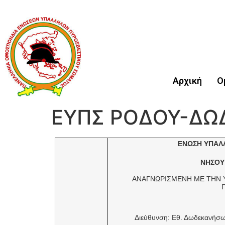
Αρχική
Ο
ΕΥΠΣ ΡΟΔΟΥ-ΔΩΔ
ΕΝΩΣΗ ΥΠΑΛ
ΝΗΣΟΥ
ΑΝΑΓΝΩΡΙΣΜΕΝΗ ΜΕ ΤΗΝ 
Διεύθυνση: Εθ. Δωδεκα