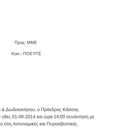
Προς:
MME
 ΠΟΕΥΠΣ
υ & Δωδεκανήσου, ο Πρόεδρος Κάσσας
 χθες 01-08-2014 και ώρα 14:00 συνάντηση με
ου
στις Αστυνομικές και Πυροσβεστικές