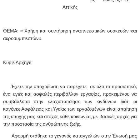
Αττικής
ΘΕΜΑ: « Χρήση και συντήρηση αναπνευστικών συσκευών και
αεροσυμπιεστών»
Κύριε Αρχηγέ
Έχετε την υποχρέωση να παρέχετε σε όλο το προσωπικό,
ένα υγιές και ασφαλές περιβάλλον εργασίας, προκειμένου να
συμβάλλεται στην ελαχιστοποίηση των κινδύνων διότι οι
κανόνες Ασφάλειας και Υγείας των εργαζομένων είναι απαίτηση
της εποχής μας και στόχος κάθε κοινωνίας με βασικές αρχές για
την προστασία της ανθρώπινης ζωής.
Αφορμή στάθηκε το γεγονός καταγγελιών στην Ένωσή μας