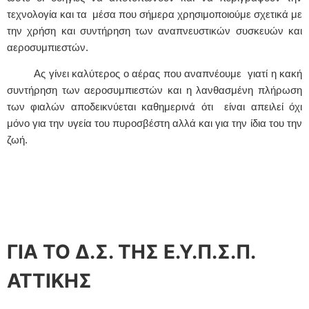
τεχνολογία και τα μέσα που σήμερα χρησιμοποιούμε σχετικά με
την χρήση και συντήρηση των αναπνευστικών συσκευών και
αεροσυμπιεστών.
Ας γίνει καλύτερος ο αέρας που αναπνέουμε γιατί η κακή
συντήρηση των αεροσυμπιεστών και η λανθασμένη πλήρωση
των φιαλών αποδεικνύεται καθημερινά ότι είναι απειλεί όχι
μόνο για την υγεία του πυροσβέστη αλλά και για την ίδια του την
ζωή.
ΓΙΑ ΤΟ Δ.Σ. ΤΗΣ Ε.Υ.Π.Σ.Π.
ΑΤΤΙΚΗΣ