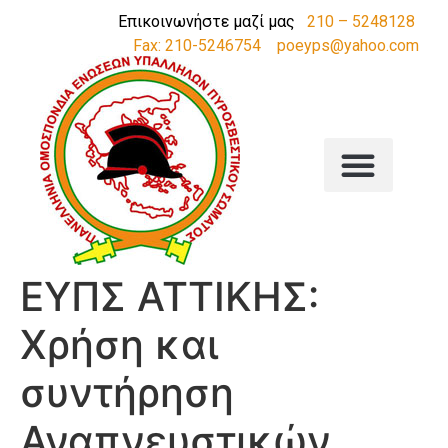
Επικοινωνήστε μαζί μας
210 – 5248128
Fax: 210-5246754
poeyps@yahoo.com
ΕΥΠΣ ΑΤΤΙΚΗΣ:
Χρήση και
συντήρηση
Αναπνευστικών