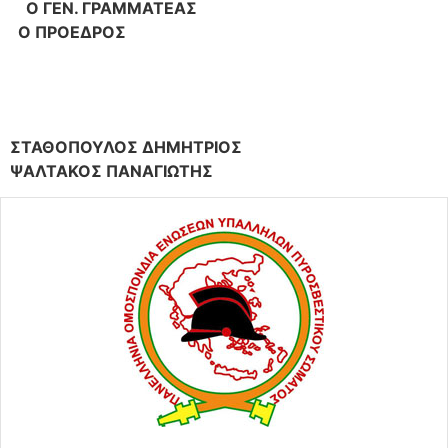
Ο ΓΕΝ. ΓΡΑΜΜΑΤΕΑΣ
Ο ΠΡΟΕΔΡΟΣ
ΣΤΑΘΟΠΟΥΛΟΣ ΔΗΜΗΤΡΙΟΣ
ΨΑΛΤΑΚΟΣ ΠΑΝΑΓΙΩΤΗΣ