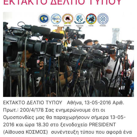
ΕΚΤΑΚΤΟ ΔΕΛΤΙΟ ΤΥΠΟΥ
ΕΚΤΑΚΤΟ ΔΕΛΤΙΟ ΤΥΠΟΥ Αθήνα, 13-05-2016 Αριθ.
Πρωτ.: 200/4/178 Σας ενημερώνουμε ότι οι
Ομοσπονδίες μας θα παραχωρήσουν σήμερα 13-05-
2016 και ώρα 18.30 στο ξενοδοχείο PRESIDENT
(Αίθουσα ΚΟΣΜΟΣ) συνέντευξη τύπου που αφορά ένα