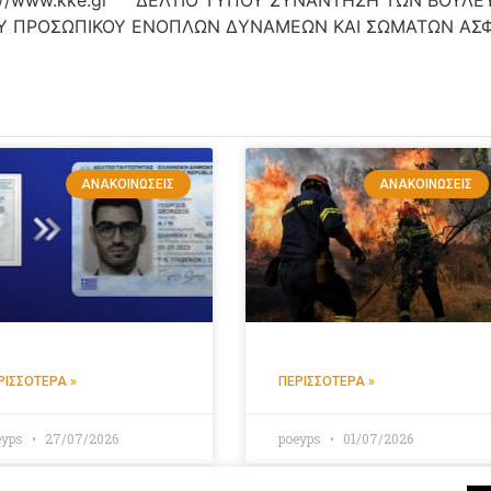
ΠΡΟΣΩΠΙΚΟΥ ΕΝΟΠΛΩΝ ΔΥΝΑΜΕΩΝ ΚΑΙ ΣΩΜΑΤΩΝ ΑΣΦΑΛΕ
ΑΝΑΚΟΙΝΏΣΕΙΣ
ΑΝΑΚΟΙΝΏΣΕΙΣ
ΡΙΣΣΌΤΕΡΑ »
ΠΕΡΙΣΣΌΤΕΡΑ »
eyps
27/07/2026
poeyps
01/07/2026