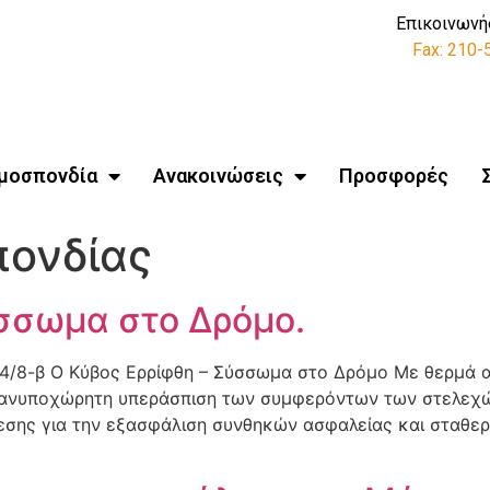
Επικοινωνή
Fax: 210
μοσπονδία
Ανακοινώσεις
Προσφορές
ονδίας
ύσσωμα στο Δρόμο.
14/8-β Ο Κύβος Ερρίφθη – Σύσσωμα στο Δρόμο Με θερμά α
 ανυποχώρητη υπεράσπιση των συμφερόντων των στελεχ
σης για την εξασφάλιση συνθηκών ασφαλείας και σταθερ