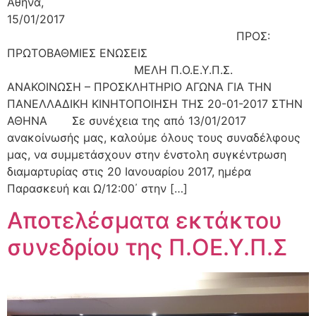
Αθήνα,
15/01/201
ΠΡΟΣ:
ΠΡΩΤΟΒΑΘΜΙΕΣ ΕΝΩΣΕΙΣ
ΜΕΛΗ Π.Ο.Ε.Υ.Π.Σ.
ΑΝΑΚΟΙΝΩΣΗ – ΠΡΟΣΚΛΗΤΗΡΙΟ ΑΓΩΝΑ ΓΙΑ ΤΗΝ
ΠΑΝΕΛΛΑΔΙΚΗ ΚΙΝΗΤΟΠΟΙΗΣΗ ΤΗΣ 20-01-2017 ΣΤΗΝ
ΑΘΗΝΑ Σε συνέχεια της από 13/01/2017
ανακοίνωσής μας, καλούμε όλους τους συναδέλφους
μας, να συμμετάσχουν στην ένστολη συγκέντρωση
διαμαρτυρίας στις 20 Ιανουαρίου 2017, ημέρα
Παρασκευή και Ω/12:00΄ στην […]
Αποτελέσματα εκτάκτου
συνεδρίου της Π.ΟΕ.Υ.Π.Σ