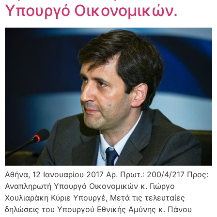
Υπουργό Οικονομικών.
Αθήνα, 12 Ιανουαρίου 2017 Αρ. Πρωτ.: 200/4/217 Προς:
Αναπληρωτή Υπουργό Οικονομικών κ. Γιώργο
Χουλιαράκη Κύριε Υπουργέ, Μετά τις τελευταίες
δηλώσεις του Υπουργού Εθνικής Αμύνης κ. Πάνου