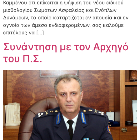
Καμμένου ότι επίκειται η ψήφιση του νέου ειδικού
μισθολογίου Σωμάτων Ασφαλείας και Ενόπλων
Δυνάμεων, το οποίο καταρτίζεται εν απουσία και εν
αγνοία των άμεσα ενδιαφερομένων, σας καλούμε
επιτέλους να […]
Συνάντηση με τον Αρχηγό
του Π.Σ.