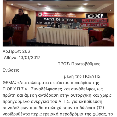
Αρ.Πρωτ: 266
Αθήνα, 13/01/2017
ΠΡΟΣ: Πρωτοβάθμιες
Ενώσεις
μέλη της ΠΟΕΥΠΣ
ΘΕΜΑ: «Αποτελέσματα εκτάκτου συνεδρίου της
Π.ΟΕ.Υ.Π.Σ.» Συναδέλφισσες και συνάδελφοι, ως
πρώτη και άμεση αντίδραση στην αυταρχική και χωρίς
προηγούμενο ενέργεια του Α.Π.Σ. για εκπαίδευση
συναδέλφων που θα στελεχώσουν τα δώδεκα (12)
νεοϊδρυθέντα περιφερειακά αεροδρόμια της χώρας, το