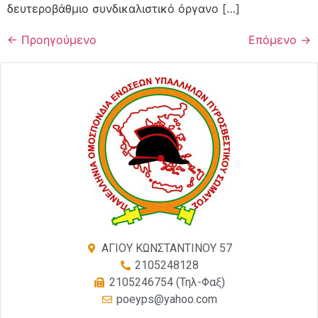
δευτεροβάθμιο συνδικαλιστικό όργανο […]
←
Προηγούμενο
Επόμενο
→
ΑΓΙΟΥ ΚΩΝΣΤΑΝΤΙΝΟΥ 57
2105248128
2105246754 (Τηλ-Φαξ)
poeyps@yahoo.com