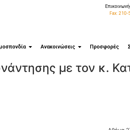
Επικοινωνή
Fax: 210
μοσπονδία
Ανακοινώσεις
Προσφορές
νάντησης με τον κ. Κ