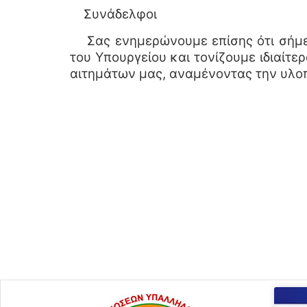
Συνάδελφοι
Σας ενημερώνουμε επίσης ότι σήμε
του Υπουργείου και τονίζουμε ιδιαίτε
αιτημάτων μας, αναμένοντας την υλο