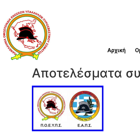
Αρχική
Ο
Αποτελέσματα συ