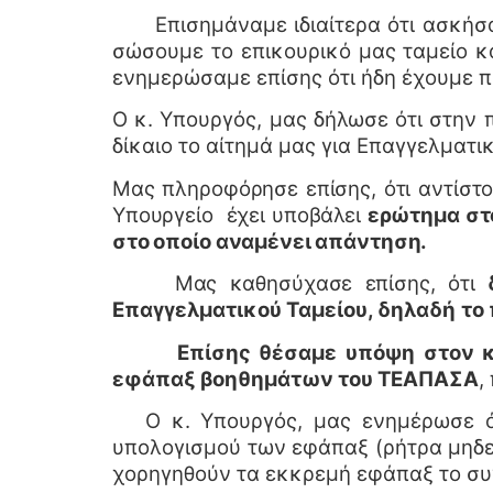
Επισημάναμε ιδιαίτερα ότι ασκήσαμ
σώσουμε το επικουρικό μας ταμείο 
ενημερώσαμε επίσης ότι ήδη έχουμε 
Ο κ. Υπουργός, μας δήλωσε ότι στην 
δίκαιο το αίτημά μας για Επαγγελματικ
Μας πληροφόρησε επίσης, ότι αντίστο
Υπουργείο έχει υποβάλει
ερώτημα στο
στο οποίο αναμένει απάντηση.
Μας καθησύχασε επίσης, ότι
Επαγγελματικού Ταμείου, δηλαδή
το
Επίσης θέσαμε υπόψη στον κ
εφάπαξ βοηθημάτων του ΤΕΑΠΑΣΑ
,
Ο κ. Υπουργός, μας ενημέρωσε ότ
υπολογισμού των εφάπαξ (ρήτρα μηδεν
χορηγηθούν τα εκκρεμή εφάπαξ το συ