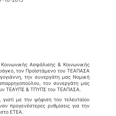
015
 Κοινωνικής Ασφάλισης & Κοινωνικής
Φράγκο, τον Προϊστάμενο του ΤΕΑΠΑΣΑ
γογιάννη, την συνεργάτη μας Νομική
Παπαρρηγοπούλου, τον συνεργάτη μας
είων ΤΕΑΥΠΣ & ΤΠΥΠΣ του ΤΕΑΠΑΣΑ.
γιατί με την ψήφιση του τελευταίου
αν προγενέστερες ρυθμίσεις για την
στο ΕΤΕΑ.