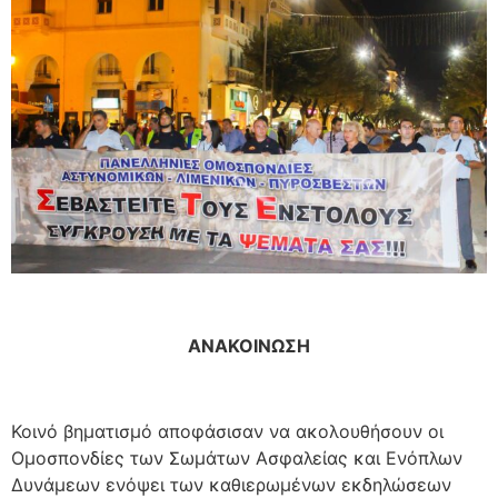
ΑΝΑΚΟΙΝΩΣΗ
Κοινό βηματισμό αποφάσισαν να ακολουθήσουν οι
Ομοσπονδίες των Σωμάτων Ασφαλείας και Ενόπλων
Δυνάμεων ενόψει των καθιερωμένων εκδηλώσεων