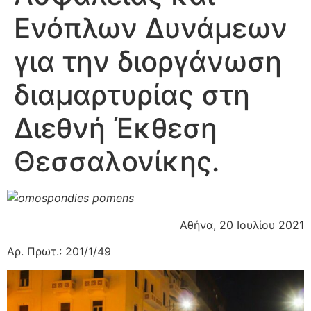
Ενόπλων Δυνάμεων
για την διοργάνωση
διαμαρτυρίας στη
Διεθνή Έκθεση
Θεσσαλονίκης.
Αθήνα, 20 Ιουλίου 2021
Αρ. Πρωτ.: 201/1/49