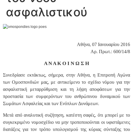
ασφαλιστικού
Αθήνα, 07 Ιανουαρίου 2016
Αρ. Πρωτ.: 600/14/8
Α Ν Α Κ Ο Ι Ν Ω Σ Η
Συνεδρίασε εκτάκτως, σήμερα, στην Αθήνα, η Επιτροπή Αγώνα
των Ομοσπονδιών μας, με αντικείμενο το σχέδιο νόμου για την
ασφαλιστική μεταρρύθμιση και τη λήψη αποφάσεων για την
προστασία των συμφερόντων του ανθρώπινου δυναμικού των
Σωμάτων Ασφαλείας και των Ενόπλων Δυνάμεων.
Μετά από αναλυτική συζήτηση, κατέστη σαφές, ότι μπορεί με το
συγκεκριμένο νομοσχέδιο να μην τροποποιούνται οι υφιστάμενες
διατάξεις για τον τρόπο υπολογισμού της κύριας σύνταξης του