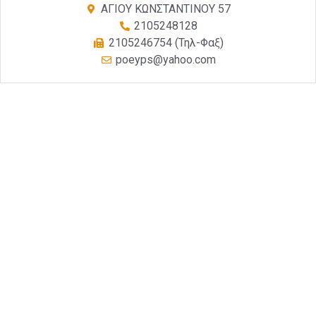
ΑΓΙΟΥ ΚΩΝΣΤΑΝΤΙΝΟΥ 57
2105248128
2105246754 (Τηλ-Φαξ)
poeyps@yahoo.com