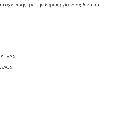
ταχείρισης, με την δημιουργία ενός δίκαιου
ΕΑΣ
ΛΑΟΣ