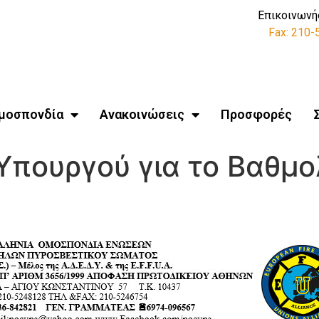
Επικοινωνή
Fax: 210
μοσπονδία
Ανακοινώσεις
Προσφορές
Υπουργού για το Βαθμο