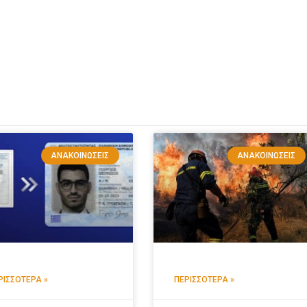
ΑΝΑΚΟΙΝΏΣΕΙΣ
ΑΝΑΚΟΙΝΏΣΕΙΣ
ΡΙΣΣΌΤΕΡΑ »
ΠΕΡΙΣΣΌΤΕΡΑ »