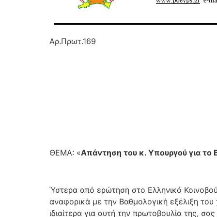
Aρ.Πρωτ.169
ΘΕΜΑ: «
Απάντηση του κ. Υπουργού για τ
Ύστερα από ερώτηση στο Ελληνικό Κοινοβούλ
αναφορικά με την Βαθμολογική εξέλιξη του
ιδιαίτερα για αυτή την πρωτοβουλία της, σ