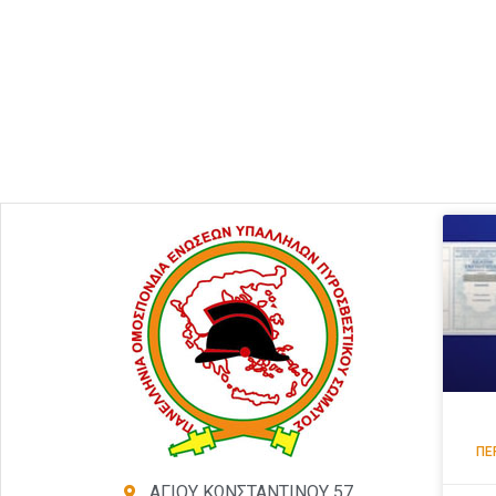
ΠΕ
ΑΓΙΟΥ ΚΩΝΣΤΑΝΤΙΝΟΥ 57