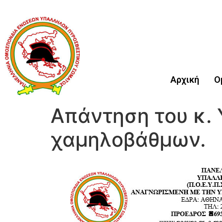
Αρχική
Ο
Απάντηση του κ. 
χαμηλοβάθμων.