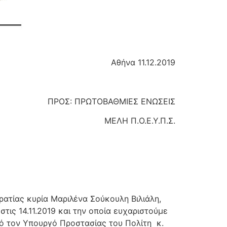
Αθήνα 11.12.2019
ΜΙΕΣ ΕΝΩΣΕΙΣ
.Ε.Υ.Π.Σ.
ατίας κυρία Μαριλένα Σούκουλη Βιλιάλη,
ις 14.11.2019 και την οποία ευχαριστούμε
πό τον Υπουργό Προστασίας του Πολίτη κ.