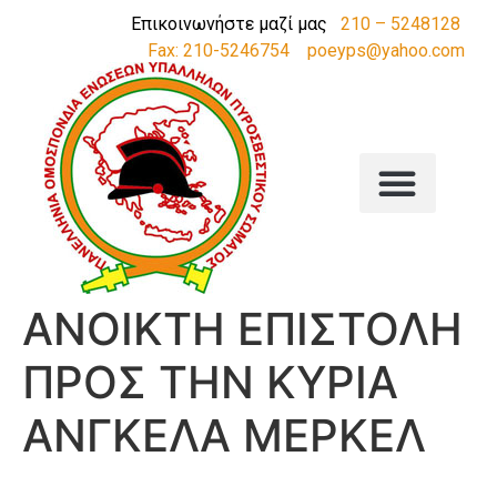
Επικοινωνήστε μαζί μας
210 – 5248128
Fax: 210-5246754
poeyps@yahoo.com
ΑΝΟΙΚΤΗ ΕΠΙΣΤΟΛΗ
ΠΡΟΣ ΤΗΝ ΚΥΡΙΑ
ΑΝΓΚΕΛΑ ΜΕΡΚΕΛ