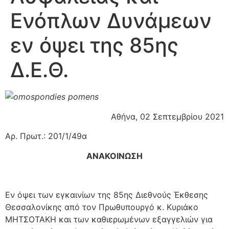
Ενόπλων Δυνάμεων
εν όψει της 85ης
Δ.Ε.Θ.
Αθήνα, 02 Σεπτεμβρίου 2021
Αρ. Πρωτ.: 201/1/49α
ΑΝΑΚΟΙΝΩΣΗ
Εν όψει των εγκαινίων της 85ης Διεθνούς Έκθεσης
Θεσσαλονίκης από τον Πρωθυπουργό κ. Κυριάκο
ΜΗΤΣΟΤΑΚΗ και των καθιερωμένων εξαγγελιών για