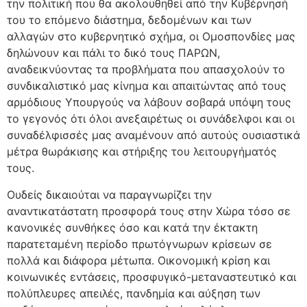
την πολιτική που θα ακολουθηθεί από την Κυβέρνησή
του το επόμενο διάστημα, δεδομένων και των
αλλαγών στο κυβερνητικό σχήμα, οι Ομοσπονδίες μας
δηλώνουν και πάλι το δικό τους ΠΑΡΩΝ,
αναδεικνύοντας τα προβλήματα που απασχολούν το
συνδικαλιστικό μας κίνημα και απαιτώντας από τους
αρμόδιους Υπουργούς να λάβουν σοβαρά υπόψη τους
το γεγονός ότι όλοι ανεξαιρέτως οι συνάδελφοι και οι
συναδέλφισσές μας αναμένουν από αυτούς ουσιαστικά
μέτρα θωράκισης και στήριξης του λειτουργήματός
τους.
Ουδείς δικαιούται να παραγνωρίζει την
αναντικατάστατη προσφορά τους στην Χώρα τόσο σε
κανονικές συνθήκες όσο και κατά την έκτακτη
παρατεταμένη περίοδο πρωτόγνωρων κρίσεων σε
πολλά και διάφορα μέτωπα. Οικονομική κρίση και
κοινωνικές εντάσεις, προσφυγικό-μεταναστευτικό και
πολύπλευρες απειλές, πανδημία και αύξηση των