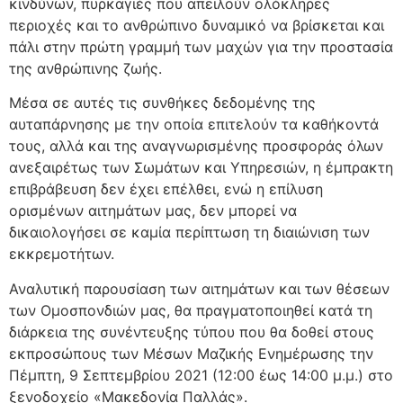
κινδύνων, πυρκαγιές που απειλούν ολόκληρες
περιοχές και το ανθρώπινο δυναμικό να βρίσκεται και
πάλι στην πρώτη γραμμή των μαχών για την προστασία
της ανθρώπινης ζωής.
Μέσα σε αυτές τις συνθήκες δεδομένης της
αυταπάρνησης με την οποία επιτελούν τα καθήκοντά
τους, αλλά και της αναγνωρισμένης προσφοράς όλων
ανεξαιρέτως των Σωμάτων και Υπηρεσιών, η έμπρακτη
επιβράβευση δεν έχει επέλθει, ενώ η επίλυση
ορισμένων αιτημάτων μας, δεν μπορεί να
δικαιολογήσει σε καμία περίπτωση τη διαιώνιση των
εκκρεμοτήτων.
Αναλυτική παρουσίαση των αιτημάτων και των θέσεων
των Ομοσπονδιών μας, θα πραγματοποιηθεί κατά τη
διάρκεια της συνέντευξης τύπου που θα δοθεί στους
εκπροσώπους των Μέσων Μαζικής Ενημέρωσης την
Πέμπτη, 9 Σεπτεμβρίου 2021 (12:00 έως 14:00 μ.μ.) στο
ξενοδοχείο «Μακεδονία Παλλάς».