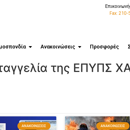
Επικοινωνή
Fax: 210
μοσπονδία
Ανακοινώσεις
Προσφορές
ταγγελία της ΕΠΥΠΣ Χ
ΑΝΑΚΟΙΝΏΣΕΙΣ
ΑΝΑΚΟΙΝΏΣΕΙΣ