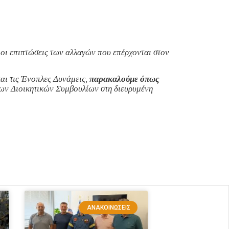
οι επιπτώσεις των αλλαγών που επέρχονται στον
αι τις Ένοπλες Δυνάμεις,
παρακαλούμε όπως
 των Διοικητικών Συμβουλίων στη διευρυμένη
ΑΝΑΚΟΙΝΏΣΕΙΣ