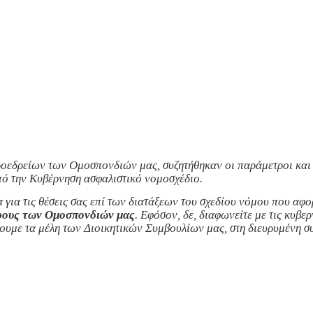
ροεδρείων των Ομοσπονδιών μας, συζητήθηκαν οι παράμετροι και 
πό την Κυβέρνηση ασφαλιστικό νομοσχέδιο.
για τις θέσεις σας επί των διατάξεων του σχεδίου νόμου που αφο
δρους των Ομοσπονδιών μας
. Εφόσον, δε, διαφωνείτε με τις κυβε
σουμε τα μέλη των Διοικητικών Συμβουλίων μας, στη διευρυμένη σ