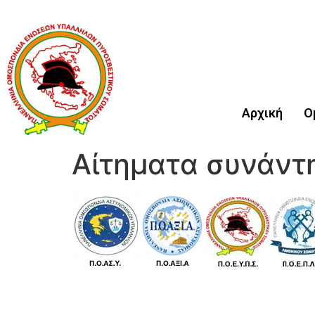
Αρχική
Ο
Αίτηματα συνάντ