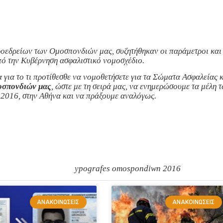
ροεδρείων των Ομοσπονδιών μας, συζητήθηκαν οι παράμετροι και 
πό την Κυβέρνηση ασφαλιστικό νομοσχέδιο.
για το τι προτίθεσθε να νομοθετήσετε για τα Σώματα Ασφαλείας κ
οσπονδιών μας
, ώστε με τη σειρά μας, να ενημερώσουμε τα μέλη
 2016, στην Αθήνα και να πράξουμε αναλόγως.
ΑΝΑΚΟΙΝΏΣΕΙΣ
ΑΝΑΚΟΙΝΏΣΕΙΣ