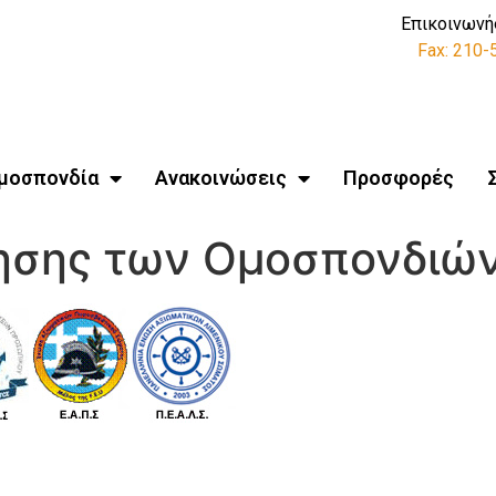
Επικοινωνή
Fax: 210
μοσπονδία
Ανακοινώσεις
Προσφορές
ησης των Ομοσπονδιώ