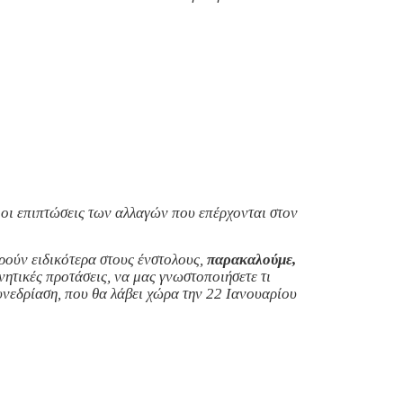
οι επιπτώσεις των αλλαγών που επέρχονται στον
ρούν ειδικότερα στους ένστολους,
παρακαλούμε,
ρνητικές προτάσεις, να μας γνωστοποιήσετε τι
υνεδρίαση, που θα λάβει χώρα την 22 Ιανουαρίου