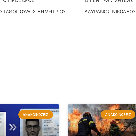
ΣΤΑΘΟΠΟΥΛΟΣ ΔΗΜΗΤΡΙΟΣ ΛΑΥΡΑΝΟΣ ΝΙΚΟΛΑΟΣ
ΑΝΑΚΟΙΝΏΣΕΙΣ
ΑΝΑΚΟΙΝΏΣΕΙΣ