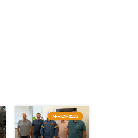
ΑΝΑΚΟΙΝΏΣΕΙΣ