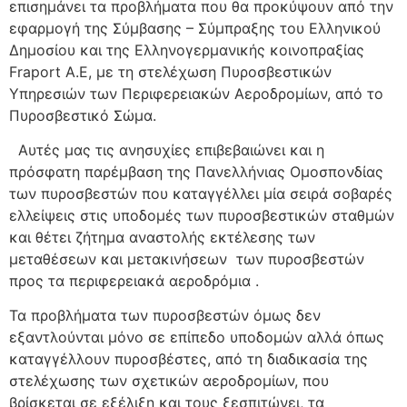
επισημάνει τα προβλήματα που θα προκύψουν από την
εφαρμογή της Σύμβασης – Σύμπραξης του Ελληνικού
Δημοσίου και της Ελληνογερμανικής κοινοπραξίας
Fraport Α.Ε, με τη στελέχωση Πυροσβεστικών
Υπηρεσιών των Περιφερειακών Αεροδρομίων, από το
Πυροσβεστικό Σώμα.
Αυτές μας τις ανησυχίες επιβεβαιώνει και η
πρόσφατη παρέμβαση της Πανελλήνιας Ομοσπονδίας
των πυροσβεστών που καταγγέλλει μία σειρά σοβαρές
ελλείψεις στις υποδομές των πυροσβεστικών σταθμών
και θέτει ζήτημα αναστολής εκτέλεσης των
μεταθέσεων και μετακινήσεων των πυροσβεστών
προς τα περιφερειακά αεροδρόμια .
Τα προβλήματα των πυροσβεστών όμως δεν
εξαντλούνται μόνο σε επίπεδο υποδομών αλλά όπως
καταγγέλλουν πυροσβέστες, από τη διαδικασία της
στελέχωσης των σχετικών αεροδρομίων, που
βρίσκεται σε εξέλιξη και τους ξεσπιτώνει, τα