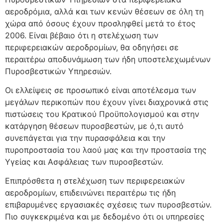
αεροδρόμια, αλλά και των κενών θέσεων σε όλη τη
χώρα από όσους έχουν προσληφθεί μετά το έτος
2006. Είναι βέβαιο ότι η στελέχωση των
περιφερειακών αεροδρομίων, θα οδηγήσει σε
περαιτέρω αποδυνάμωση των ήδη υποστελεχωμένων
Πυροσβεστικών Υπηρεσιών.
Οι ελλείψεις σε προσωπικό είναι αποτέλεσμα των
μεγάλων περικοπών που έχουν γίνει διαχρονικά στις
πιστώσεις του Κρατικού Προϋπολογισμού και στην
κατάργηση θέσεων πυροσβεστών, με ό,τι αυτό
συνεπάγεται για την πυρασφάλεια και την
πυροπροστασία του λαού μας και την προστασία της
Υγείας και Ασφάλειας των πυροσβεστών.
Επιπρόσθετα η στελέχωση των περιφερειακών
αεροδρομίων, επιδεινώνει περαιτέρω τις ήδη
επιβαρυμένες εργασιακές σχέσεις των πυροσβεστών.
Πιο συγκεκριμένα και με δεδομένο ότι οι υπηρεσίες