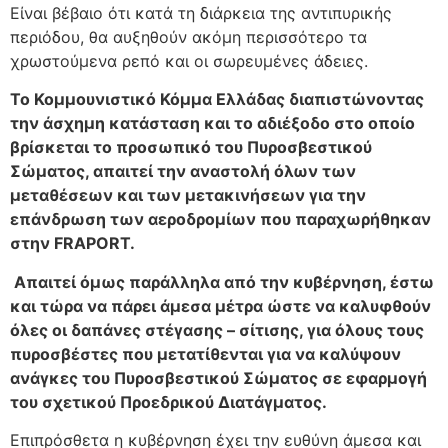
Είναι βέβαιο ότι κατά τη διάρκεια της αντιπυρικής
περιόδου, θα αυξηθούν ακόμη περισσότερο τα
χρωστούμενα ρεπό και οι σωρευμένες άδειες.
Το Κομμουνιστικό Κόμμα Ελλάδας διαπιστώνοντας
την άσχημη κατάσταση και το αδιέξοδο στο οποίο
βρίσκεται το προσωπικό του Πυροσβεστικού
Σώματος, απαιτεί την αναστολή όλων των
μεταθέσεων και των μετακινήσεων για την
επάνδρωση των αεροδρομίων που παραχωρήθηκαν
στην FRAPORT.
Απαιτεί όμως παράλληλα από την κυβέρνηση, έστω
και τώρα να πάρει άμεσα μέτρα ώστε να καλυφθούν
όλες οι δαπάνες στέγασης – σίτισης, για όλους τους
πυροσβέστες που μετατίθενται για να καλύψουν
ανάγκες του Πυροσβεστικού Σώματος σε εφαρμογή
του σχετικού Προεδρικού Διατάγματος.
Επιπρόσθετα η κυβέρνηση έχει την ευθύνη άμεσα και