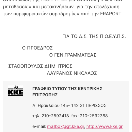
μεταθέσεων και μετακινήσεων για την στελέχωση
των περιφερειακών αεροδρομίων από την FRAPORT.
ΓΙΑ ΤΟ Δ.Σ. ΤΗΣ Π.Ο.Ε.Υ.Π.Σ.
Ο ΠΡΟΕΔΡΟΣ
Ο ΓΕΝ.ΓΡΑΜΜΑΤΕΑΣ
ΣΤΑΘΟΠΟΥΛΟΣ ΔΗΜΗΤΡΙΟΣ
ΛΑΥΡΑΝΟΣ ΝΙΚΟΛΑΟΣ
ΓΡΑΦΕΙΟ ΤΥΠΟΥ ΤΗΣ ΚΕΝΤΡΙΚΗΣ
ΕΠΙΤΡΟΠΗΣ
Λ. Ηρακλείου 145- 142 31 ΠΕΡΙΣΣΟΣ
τηλ.:210-2592418 fax: 210-2592388
e-mail:
mailbox@gt.kke.gr
,
http://www.kke.gr