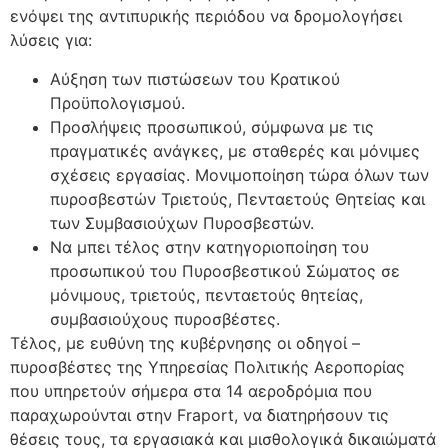
ενόψει της αντιπυρικής περιόδου να δρομολογήσει
λύσεις για:
Αύξηση των πιστώσεων του Κρατικού
Προϋπολογισμού.
Προσλήψεις προσωπικού, σύμφωνα με τις
πραγματικές ανάγκες, με σταθερές και μόνιμες
σχέσεις εργασίας. Μονιμοποίηση τώρα όλων των
πυροσβεστών Τριετούς, Πενταετούς Θητείας και
των Συμβασιούχων Πυροσβεστών.
Να μπει τέλος στην κατηγοριοποίηση του
προσωπικού του Πυροσβεστικού Σώματος σε
μόνιμους, τριετούς, πενταετούς θητείας,
συμβασιούχους πυροσβέστες.
Τέλος, με ευθύνη της κυβέρνησης οι οδηγοί –
πυροσβέστες της Υπηρεσίας Πολιτικής Αεροπορίας
που υπηρετούν σήμερα στα 14 αεροδρόμια που
παραχωρούνται στην Fraport, να διατηρήσουν τις
θέσεις τους, τα εργασιακά και μισθολογικά δικαιώματά