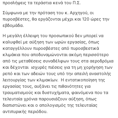
προσλήψεις τα τεράστια κενά του Π.Σ.
Σύμφωνα με την πρόταση του κ. Αρχηγού, οι
πυροσβέστες, θα εργάζονται μέχρι και 120 ώρες την
εβδομάδα.
Η μεγάλη έλλειψη του προσωπικού δεν μπορεί να
καλυφθεί με αύξηση των ωρών εργασίας, όπως
καταγγέλλουν πυροσβέστες από πυροσβεστικά
κλιμάκια που αποδυναμώνονται ακόμη περισσότερο
από τις μεταθέσεις συναδέλφων τους στα αεροδρόμια
και δέχονται ισχυρές πιέσεις για τη μη χορήγηση των
ρεπό και των αδειών τους υπό την απειλή αναστολής
λειτουργίας των κλιμακίων. Η εντατικοποίηση της
εργασίας τους, αυξάνει τις πιθανότητες για
τραυματισμούς και δυστυχήματα, φαινόμενα που τα
τελευταία χρόνια παρουσιάζουν αύξηση, όπως
διαπιστώνει και ο απολογισμός της τελευταίας
αντιπυρικής περιόδου.