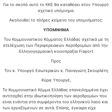
Για το σκοπό αυτό το ΚΚΕ θα καταθέσει στον Υπουργό
σχετικό υπόμνημα.
Ακολουθεί το πλήρες κείμενο του υπομνήματος:
ΥΠΟΜΝΗΜΑ
Του Κομμουνιστικού Κόμματος Ελλάδας σχετικά με τη
στελέχωση των Περιφερειακών Αεροδρομίων από την
Ελληνογερμανική κοινοπραξία Fraport
Προς
Τον κ. Υπουργό Εσωτερικών κ. Παναγιώτη Σκουρλέτη
Κύριε Υπουργέ,
Το Κομμουνιστικό Κόμμα Ελλάδας επανειλημμένα έχει
αντιταχθεί στην ιδιωτικοποίηση των αεροδρομίων που
είναι ενάντια στα συμφέροντα του ελληνικού λαού και
των εργαζόμενων σε αυτά. Επίσης, έγκαιρα είχε