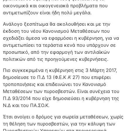
οικονομικά και οικογενειακά προβλήματα που
αντιμετωπίζουν είναι ήδη πολύ μεγάλα.
Ανάλογο ξεσπίτωμα θα ακολουθήσει και με την
έκδοση του νέου Κανονισμού Μεταθέσεων που
σχεδιάζει άμεσα να εφαρμόσει η κυβέρνηση, για να
αντιμετωπίσει τα τεράστια κενά που υπάρχουν σε
προσωπικό, από την εφαρμογή των αντιλαϊκών
πολιτικών από τις προηγούμενες κυβερνήσεις.
Πιο συγκεκριμένα η κυβέρνηση στις 3 Μάρτη 2017,
δημοσίευσε το Π.Δ 13 (Φ.Ε.Κ Α’ 27) που επιφέρει
τροποποιήσεις και επιδεινώνει τον Κανονισμό
Μεταθέσεων των πυροσβεστών. Είναι συνέχεια του
Π.Δ 93/2014 που είχε δημοσιεύσει η κυβέρνηση της
Ν.Δ και του ΠΑ.ΣΟ.Κ.
Έτσι ανοίγει ο δρόμος για σωρεία μεταθέσεων, χωρίς
τη θέληση των πυροσβεστών, για την κάλυψη των
Πυροσβεστικών Υπηρεσιών στα περιφερειακά