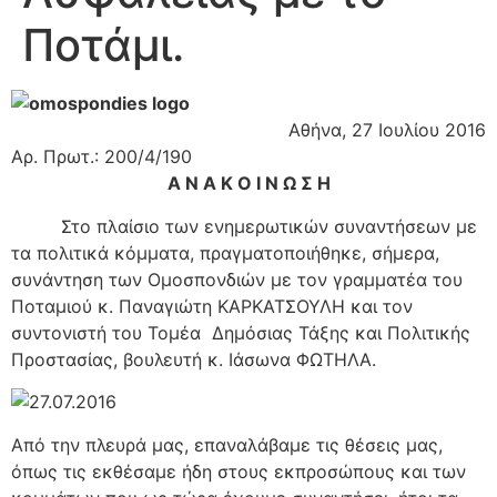
Ποτάμι.
Αθήνα, 27 Ιουλίου 2016
Αρ. Πρωτ.: 200/4/190
Α Ν Α Κ Ο Ι Ν Ω Σ Η
Στο πλαίσιο των ενημερωτικών συναντήσεων με
τα πολιτικά κόμματα, πραγματοποιήθηκε, σήμερα,
συνάντηση των Ομοσπονδιών με τον γραμματέα του
Ποταμιού κ. Παναγιώτη ΚΑΡΚΑΤΣΟΥΛΗ και τον
συντονιστή του Τομέα Δημόσιας Τάξης και Πολιτικής
Προστασίας, βουλευτή κ. Ιάσωνα ΦΩΤΗΛΑ.
Από την πλευρά μας, επαναλάβαμε τις θέσεις μας,
όπως τις εκθέσαμε ήδη στους εκπροσώπους και των