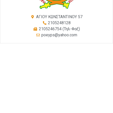
ΑΓΙΟΥ ΚΩΝΣΤΑΝΤΙΝΟΥ 57
2105248128
2105246754 (Τηλ-Φαξ)
poeyps@yahoo.com