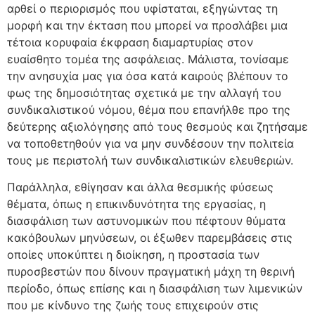
αρθεί ο περιορισμός που υφίσταται, εξηγώντας τη
μορφή και την έκταση που μπορεί να προσλάβει μια
τέτοια κορυφαία έκφραση διαμαρτυρίας στον
ευαίσθητο τομέα της ασφάλειας. Μάλιστα, τονίσαμε
την ανησυχία μας για όσα κατά καιρούς βλέπουν το
φως της δημοσιότητας σχετικά με την αλλαγή του
συνδικαλιστικού νόμου, θέμα που επανήλθε προ της
δεύτερης αξιολόγησης από τους θεσμούς και ζητήσαμε
να τοποθετηθούν για να μην συνδέσουν την πολιτεία
τους με περιστολή των συνδικαλιστικών ελευθεριών.
Παράλληλα, εθίγησαν και άλλα θεσμικής φύσεως
θέματα, όπως η επικινδυνότητα της εργασίας, η
διασφάλιση των αστυνομικών που πέφτουν θύματα
κακόβουλων μηνύσεων, οι έξωθεν παρεμβάσεις στις
οποίες υποκύπτει η διοίκηση, η προστασία των
πυροσβεστών που δίνουν πραγματική μάχη τη θερινή
περίοδο, όπως επίσης και η διασφάλιση των λιμενικών
που με κίνδυνο της ζωής τους επιχειρούν στις