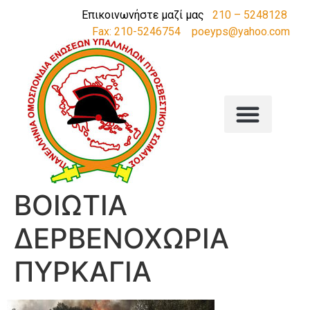
Επικοινωνήστε μαζί μας
210 – 5248128
Fax: 210-5246754
poeyps@yahoo.com
ΒΟΙΩΤΙΑ
ΔΕΡΒΕΝΟΧΩΡΙΑ
ΠΥΡΚΑΓΙΑ