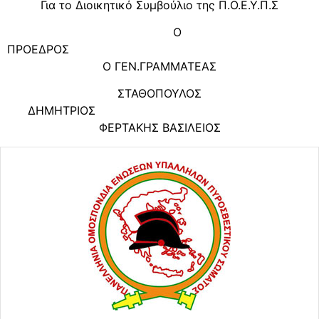
Για το Διοικητικό Συμβούλιο της Π.Ο.Ε.Υ.Π.Σ
Ο
ΠΡΟΕΔΡΟ
Ο ΓΕΝ.ΓΡΑΜΜΑΤΕΑΣ
ΣΤΑΘΟΠΟΥΛΟΣ
ΔΗΜΗΤΡΙΟΣ
ΦΕΡΤΑΚΗΣ ΒΑΣΙΛΕΙΟΣ