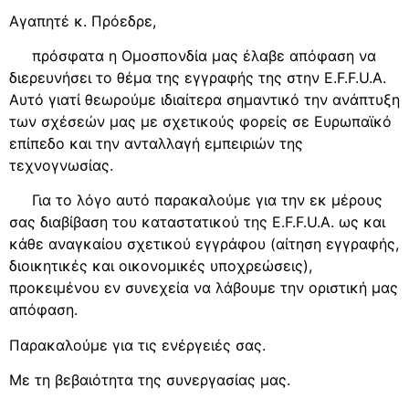
Αγαπητέ κ. Πρόεδρε,
πρόσφατα η Ομοσπονδία μας έλαβε απόφαση να
διερευνήσει το θέμα της εγγραφής της στην E.F.F.U.A.
Αυτό γιατί θεωρούμε ιδιαίτερα σημαντικό την ανάπτυξη
των σχέσεών μας με σχετικούς φορείς σε Ευρωπαϊκό
επίπεδο και την ανταλλαγή εμπειριών της
τεχνογνωσίας.
Για το λόγο αυτό παρακαλούμε για την εκ μέρους
σας διαβίβαση του καταστατικού της E.F.F.U.A. ως και
κάθε αναγκαίου σχετικού εγγράφου (αίτηση εγγραφής,
διοικητικές και οικονομικές υποχρεώσεις),
προκειμένου εν συνεχεία να λάβουμε την οριστική μας
απόφαση.
Παρακαλούμε για τις ενέργειές σας.
Με τη βεβαιότητα της συνεργασίας μας.