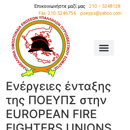
Επικοινωνήστε μαζί μας
210 – 5248128
Fax: 210-5246754
poeyps@yahoo.com
Ενέργειες ένταξης
της ΠΟΕΥΠΣ στην
EUROPEAN FIRE
FIGHTERS UNIONS