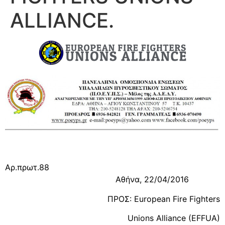
ALLIANCE.
Αρ.πρωτ.88
Αθήνα, 22/04/2016
ΠΡΟΣ: European Fire Fighters
Unions Alliance (EFFUA)