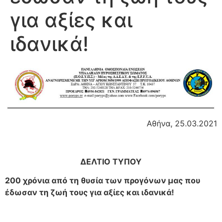
για αξίες και
ιδανικά!
Αθήνα, 25.03.2021
ΔΕΛΤΙΟ ΤΥΠΟΥ
200 χρόνια από τη θυσία των προγόνων μας που
έδωσαν τη ζωή τους γ
ια αξίες και ιδανικά!