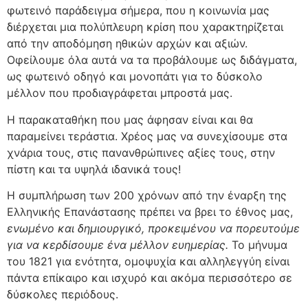
φωτεινό παράδειγμα σήμερα, που η κοινωνία μας
διέρχεται μια πολύπλευρη κρίση που χαρακτηρίζεται
από την αποδόμηση ηθικών αρχών και αξιών.
Οφείλουμε όλα αυτά να τα προβάλουμε ως διδάγματα,
ως φωτεινό οδηγό και μονοπάτι για το δύσκολο
μέλλον που προδιαγράφεται μπροστά μας.
Η παρακαταθήκη που μας άφησαν είναι και θα
παραμείνει τεράστια. Χρέος μας να συνεχίσουμε στα
χνάρια τους, στις πανανθρώπινες αξίες τους, στην
πίστη και τα υψηλά ιδανικά τους!
Η συμπλήρωση των 200 χρόνων από την έναρξη της
Ελληνικής Επανάστασης πρέπει να βρει το έθνος μας,
ενωμένο και δημιουργικό, προκειμένου να πορευτούμε
για να κερδίσουμε ένα μέλλον ευημερίας.
Το μήνυμα
του 1821 για ενότητα, ομοψυχία και αλληλεγγύη είναι
πάντα επίκαιρο και ισχυρό και ακόμα περισσότερο σε
δύσκολες περιόδους.