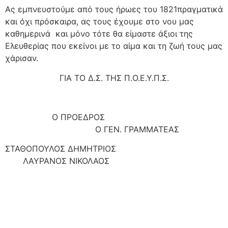
Ας εμπνευστούμε από τους ήρωες του 1821πραγματικά
και όχι πρόσκαιρα, ας τους έχουμε στο νου μας
καθημερινά και μόνο τότε θα είμαστε άξιοι της
Ελευθερίας που εκείνοι με το αίμα και τη ζωή τους μας
χάρισαν.
ΓΙΑ ΤΟ Δ.Σ. ΤΗΣ Π.Ο.Ε.Υ.Π.Σ.
Ο ΠΡΟΕΔΡΟΣ
Ο ΓΕΝ. ΓΡΑΜΜΑΤΕΑΣ
ΣΤΑΘΟΠΟΥΛΟΣ ΔΗΜΗΤΡΙΟΣ
ΛΑΥΡΑΝΟΣ ΝΙΚΟΛΑΟΣ