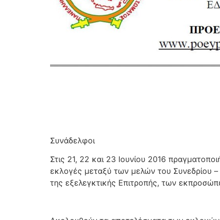
Συνάδελφοι
Στις 21, 22 και 23 Ιουνίου 2016 πραγματοπο
εκλογές μεταξύ των μελών του Συνεδρίου – 
της εξελεγκτικής Επιτροπής, των εκπροσώπ