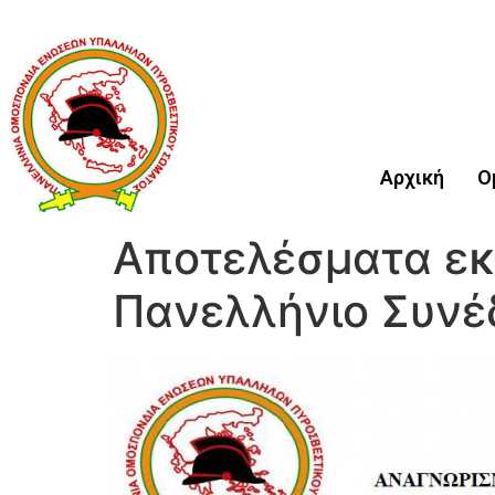
Αρχική
Ο
Αποτελέσματα εκλ
Πανελλήνιο Συνέ