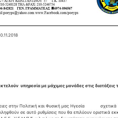
1.2018
εκτελούν υπηρεσία με μάχιμες
μονάδες στις διατάξεις 
ειες στην Πολιτική και Φυσική μας Ηγεσία σχετικά μ
ιληφθούν σε αυτό ρυθμίσεις που θα επιλύουν οριστικά ε