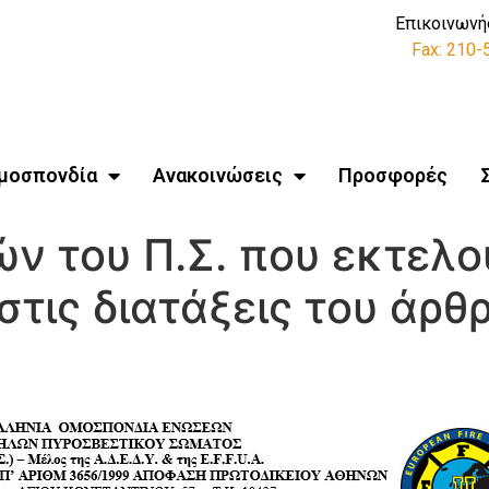
Επικοινωνή
Fax: 210
μοσπονδία
Ανακοινώσεις
Προσφορές
ν του Π.Σ. που εκτελο
τις διατάξεις του άρθρ