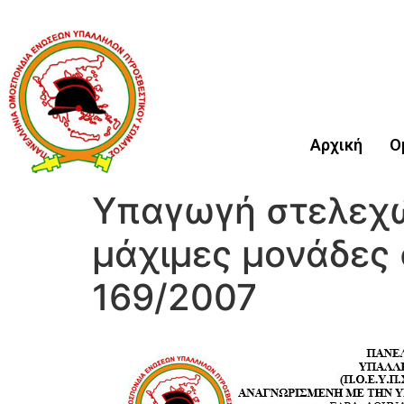
Αρχική
Ο
Υπαγωγή στελεχώ
μάχιμες μονάδες σ
169/2007