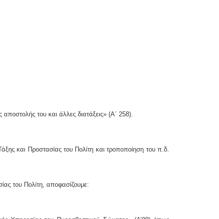
αποστολής του και άλλες διατάξεις» (Α΄ 258).
άξης και Προστασίας του Πολίτη και τροποποίηση του π.δ.
ίας του Πολίτη, αποφασίζουμε: