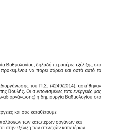
ία Βαθμολογίου, δηλαδή περαιτέρω εξέλιξης στο
προκειμένου να πάρει σάρκα και οστά αυτό το
ιοργάνωσης του Π.Σ. (4249/2014), ασκήθηκαν
της Βουλής. Οι συντονισμένες τότε ενέργειές μας
 Αναδιοργάνωσης) η δημιουργία Βαθμολογίου στο
γειες και σας καταθέτουμε:
απολύσεων των κατωτέρων οργάνων και
ται στην εξέλιξη των στελεχών κατωτέρων