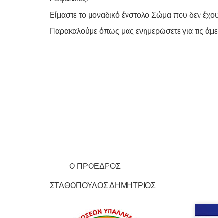
Είμαστε το μοναδικό ένστολο Σώμα που δεν έχο
Παρακαλούμε όπως μας ενημερώσετε για τις άμεσ
Ο ΠΡΟΕΔΡΟΣ Ο ΓΕΝ.
ΣΤΑΘΟΠΟΥΛΟΣ ΔΗΜΗΤΡΙΟΣ ΦΕΡ